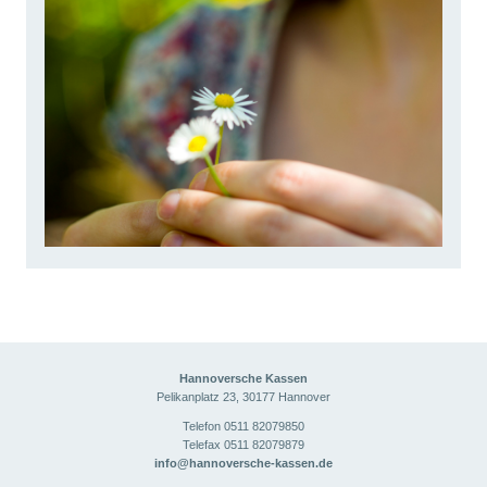
Hannoversche Kassen
Pelikanplatz 23, 30177 Hannover
Telefon
0511 82079850
Telefax 0511 82079879
info@hannoversche-kassen.de