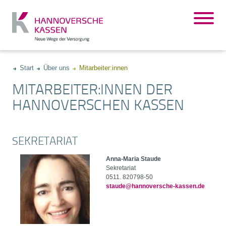
Start
Über uns
Mitarbeiter:innen
MITARBEITER:INNEN DER
HANNOVERSCHEN KASSEN
SEKRETARIAT
Anna-Maria Staude
Sekretariat
0511. 820798-50
staude@hannoversche-kassen.de