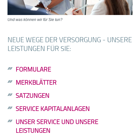
Und was können wir für Sie tun?
NEUE WEGE DER VERSORGUNG - UNSERE
LEISTUNGEN FÜR SIE:
FORMULARE
MERKBLÄTTER
SATZUNGEN
SERVICE KAPITALANLAGEN
UNSER SERVICE UND UNSERE
LEISTUNGEN