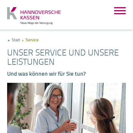
Start
Service
UNSER SERVICE UND UNSERE
LEISTUNGEN
Und was können wir für Sie tun?