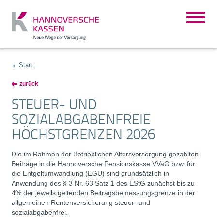
Start
zurück
STEUER- UND
SOZIALABGABENFREIE
HÖCHSTGRENZEN 2026
Die im Rahmen der Betrieblichen Altersversorgung gezahlten
Beiträge in die Hannoversche Pensionskasse VVaG bzw. für
die Entgeltumwandlung (EGU) sind grundsätzlich in
Anwendung des § 3 Nr. 63 Satz 1 des EStG zunächst bis zu
4% der jeweils geltenden Beitragsbemessungsgrenze in der
allgemeinen Rentenversicherung steuer- und
sozialabgabenfrei.