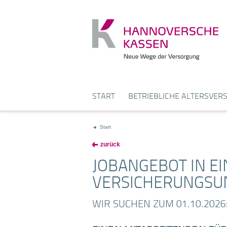
START
BETRIEBLICHE ALTERSVE
Start
zurück
JOBANGEBOT IN E
VERSICHERUNGS
WIR SUCHEN ZUM 01.10.2026